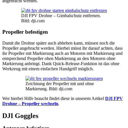
angebracht werden.
DJI FPV Drohne – Gimbalschutz entfernen.
Bild: dji.com
Propeller befestigen
Damit die Drohne später auch abheben kann, müssen noch die
Propeller angebracht werden. Hierbei müsst ihr darauf achten, dass
ihr Propeller mit Markierung auch an Motoren mit Markierung und
entsprechend Propeller ohen Markierung an den Motoren ohne
Markierung anbringt. Dank Quick-Release-Funktion ist das ohne
Werkzeug mit einem einfachen Handgriff möglich.
Zeichnung der Propeller mit und ohne
Markierung. Bild: dji.com
Wer hierbei Hilfe braucht findet diese in unserem Artikel
DJI FPV
Drohne – Propeller wechseln
.
DJI Goggles