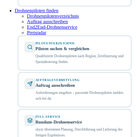
Drohnenpiloten finden
Drohnenpilotenverzeichnis
Auftrag ausschreiben
End2End-Drohnenservice
Preisradar
PILOTENVERZEICHNIS
Piloten suchen & vergleichen
Qualifizierte Drohnenpiloten nach Region, Zertifizierung und
Spezialisierung finden.
AUFTRAGSVERMITTLUNG
Auftrag ausschreiben
Anforderungen eingeben – passende Drohnenpiloten melden
sich bei dir.
FULL-SERVICE
Rundum-Drohnenservice
skyzr übernimmt Planung, Durchführung und Lieferung des
fertigen Ergebnisses.