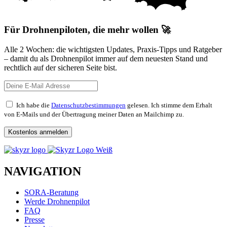
Für Drohnenpiloten, die mehr wollen 🚀
Alle 2 Wochen: die wichtigsten Updates, Praxis-Tipps und Ratgeber
– damit du als Drohnenpilot immer auf dem neuesten Stand und
rechtlich auf der sicheren Seite bist.
Ich habe die
Datenschutzbestimmungen
gelesen. Ich stimme dem Erhalt
von E-Mails und der Übertragung meiner Daten an Mailchimp zu.
NAVIGATION
SORA-Beratung
Werde Drohnenpilot
FAQ
Presse