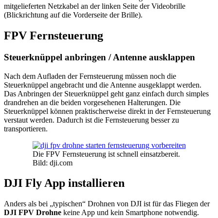
mitgelieferten Netzkabel an der linken Seite der Videobrille
(Blickrichtung auf die Vorderseite der Brille).
FPV Fernsteuerung
Steuerknüppel anbringen / Antenne ausklappen
Nach dem Aufladen der Fernsteuerung müssen noch die
Steuerknüppel angebracht und die Antenne ausgeklappt werden.
Das Anbringen der Steuerknüppel geht ganz einfach durch simples
drandrehen an die beiden vorgesehenen Halterungen. Die
Steuerknüppel können praktischerweise direkt in der Fernsteuerung
verstaut werden. Dadurch ist die Fernsteuerung besser zu
transportieren.
Die FPV Fernsteuerung ist schnell einsatzbereit.
Bild: dji.com
DJI Fly App installieren
Anders als bei „typischen“ Drohnen von DJI ist für das Fliegen der
DJI FPV Drohne
keine App und kein Smartphone notwendig.