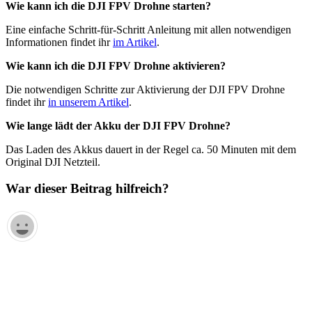
Wie kann ich die DJI FPV Drohne starten?
Eine einfache Schritt-für-Schritt Anleitung mit allen notwendigen
Informationen findet ihr
im Artikel
.
Wie kann ich die DJI FPV Drohne aktivieren?
Die notwendigen Schritte zur Aktivierung der DJI FPV Drohne
findet ihr
in unserem Artikel
.
Wie lange lädt der Akku der DJI FPV Drohne?
Das Laden des Akkus dauert in der Regel ca. 50 Minuten mit dem
Original DJI Netzteil.
War dieser Beitrag hilfreich?