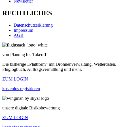
Newsletter
RECHTLICHES
Datenschutzerklärung
Impressum
AGB
von Planung bis Takeoff
Die bisherige „Plattform“ mit Drohnenverwaltung, Wetterdaten,
Fluglogbuch, Auftragsvermittlung und mehr.
ZUM LOGIN
kostenlos registrieren
unsere digitale Risikobewertung
ZUM LOGIN