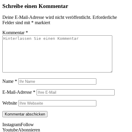
Schreibe einen Kommentar
Deine E-Mail-Adresse wird nicht veröffentlicht.
Erforderliche
Felder sind mit
*
markiert
Kommentar
*
Name
*
E-Mail-Adresse
*
Website
Instagram
Follow
Youtube
Abonnieren