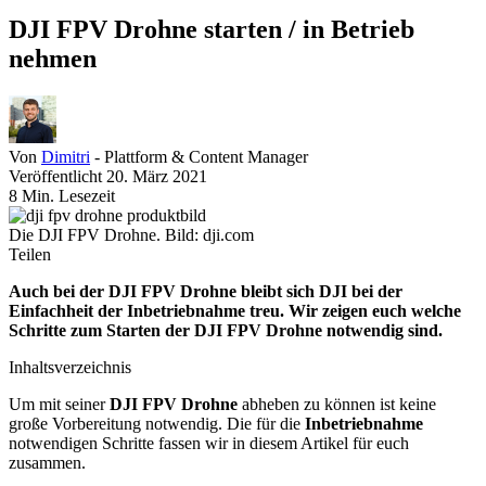
DJI FPV Drohne starten / in Betrieb
nehmen
Von
Dimitri
- Plattform & Content Manager
Veröffentlicht 20. März 2021
8 Min. Lesezeit
Die DJI FPV Drohne. Bild: dji.com
Teilen
Auch bei der DJI FPV Drohne bleibt sich DJI bei der
Einfachheit der Inbetriebnahme treu. Wir zeigen euch welche
Schritte zum Starten der DJI FPV Drohne notwendig sind.
Inhaltsverzeichnis
Um mit seiner
DJI FPV Drohne
abheben zu können ist keine
große Vorbereitung notwendig. Die für die
Inbetriebnahme
notwendigen Schritte fassen wir in diesem Artikel für euch
zusammen.