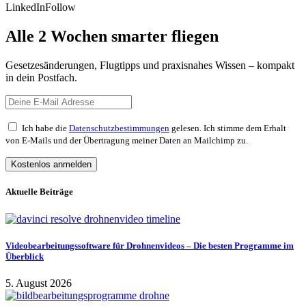
LinkedIn
Follow
Alle 2 Wochen smarter fliegen
Gesetzesänderungen, Flugtipps und praxisnahes Wissen – kompakt
in dein Postfach.
Ich habe die
Datenschutzbestimmungen
gelesen. Ich stimme dem Erhalt
von E-Mails und der Übertragung meiner Daten an Mailchimp zu.
Aktuelle Beiträge
Videobearbeitungssoftware für Drohnenvideos – Die besten Programme im
Überblick
5. August 2026