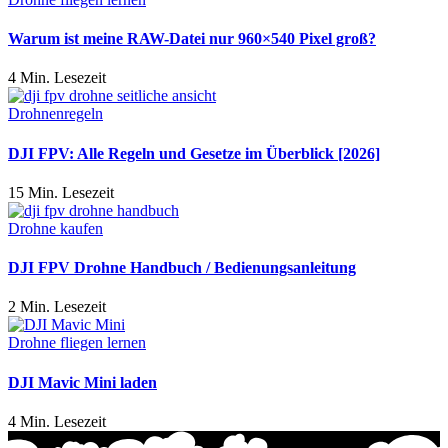
Warum ist meine RAW-Datei nur 960×540 Pixel groß?
4 Min. Lesezeit
Drohnenregeln
DJI FPV: Alle Regeln und Gesetze im Überblick [2026]
15 Min. Lesezeit
Drohne kaufen
DJI FPV Drohne Handbuch / Bedienungsanleitung
2 Min. Lesezeit
Drohne fliegen lernen
DJI Mavic Mini laden
4 Min. Lesezeit