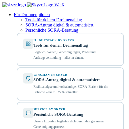
Für Drohnenpiloten
Tools für deinen Drohnenalltag
SORA-Antrag digital & automatisiert
Persönliche SORA-Beratung
FLIGHTSTACK BY SKYZR
Tools für deinen Drohnenalltag
Logbuch, Wetter, Genehmigungen, Profil und
Auftragsvermittlung – alles in einem.
WINGMAN BY SKYZR
SORA-Antrag digital & automatisiert
Risikoanalyse und vollständiger SORA-Bericht für die
Behörde – bis zu 75 % schneller.
SERVICE BY SKYZR
Persönliche SORA-Beratung
Unsere Experten begleiten dich durch den gesamten
Genehmigungsprozess.