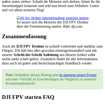
außen unten ziehen. Sobald die Motoren sich drehen, könnt ihr die
Steuerknüppel loslassen und seid nun bereit zum Abheben. Guten
und vor allem sicheren Flug!
So lassen sich die Motoren der DJI FPV Drohne
über die Fernsteuerung starten. Bild: dji.com
Zusammenfassung
Auch die
DJI FPV Drohne
ist schnell vorbereitet und startklar zum
Fliegen. DJI hält hier alles gewohnt einsteigerfreundlich und mit
unserer
Schritt-für-Schritt Anleitung
aus diesem Artikel sollte
nichts mehr schief gehen. Zusätzlich findet ihr alle Informationen
dazu auch im guten und deutschspachigen Handbuch wieder.
Neu:
Diskutiere diesen Beitrag jetzt
in unserem neuen Forum
mit einer Vielzahl an Erweiterungen im Vergleich zu unserem
Kommentarbereich!
DJI FPV starten FAQ