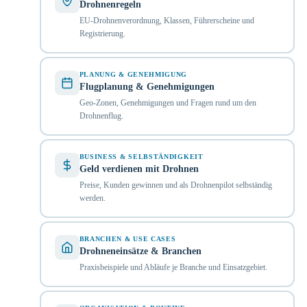
Drohnenregeln
EU-Drohnenverordnung, Klassen, Führerscheine und
Registrierung.
PLANUNG & GENEHMIGUNG
Flugplanung & Genehmigungen
Geo-Zonen, Genehmigungen und Fragen rund um den
Drohnenflug.
BUSINESS & SELBSTÄNDIGKEIT
Geld verdienen mit Drohnen
Preise, Kunden gewinnen und als Drohnenpilot selbständig
werden.
BRANCHEN & USE CASES
Drohneneinsätze & Branchen
Praxisbeispiele und Abläufe je Branche und Einsatzgebiet.