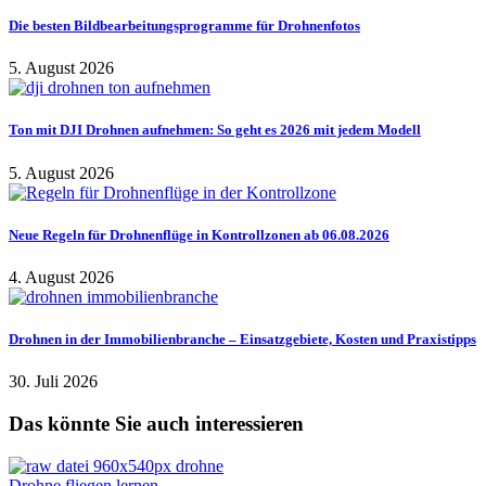
Die besten Bildbearbeitungsprogramme für Drohnenfotos
5. August 2026
Ton mit DJI Drohnen aufnehmen: So geht es 2026 mit jedem Modell
5. August 2026
Neue Regeln für Drohnenflüge in Kontrollzonen ab 06.08.2026
4. August 2026
Drohnen in der Immobilienbranche – Einsatzgebiete, Kosten und Praxistipps
30. Juli 2026
Das könnte Sie auch interessieren
Drohne fliegen lernen