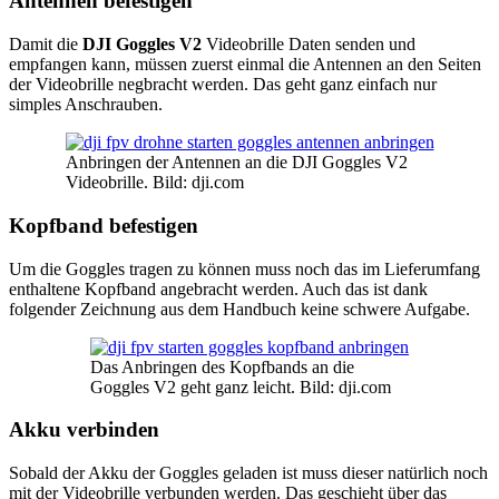
Antennen befestigen
Damit die
DJI Goggles V2
Videobrille Daten senden und
empfangen kann, müssen zuerst einmal die Antennen an den Seiten
der Videobrille negbracht werden. Das geht ganz einfach nur
simples Anschrauben.
Anbringen der Antennen an die DJI Goggles V2
Videobrille. Bild: dji.com
Kopfband befestigen
Um die Goggles tragen zu können muss noch das im Lieferumfang
enthaltene Kopfband angebracht werden. Auch das ist dank
folgender Zeichnung aus dem Handbuch keine schwere Aufgabe.
Das Anbringen des Kopfbands an die
Goggles V2 geht ganz leicht. Bild: dji.com
Akku verbinden
Sobald der Akku der Goggles geladen ist muss dieser natürlich noch
mit der Videobrille verbunden werden. Das geschieht über das