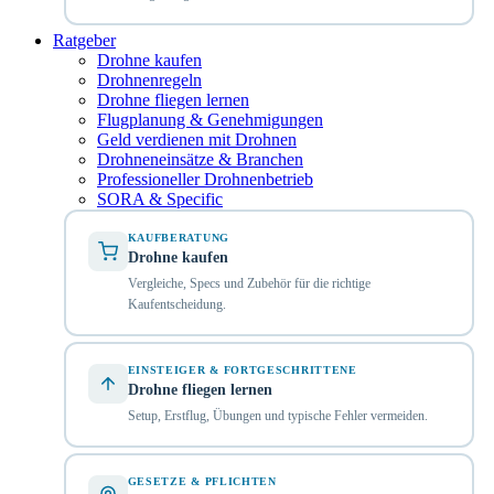
Ratgeber
Drohne kaufen
Drohnenregeln
Drohne fliegen lernen
Flugplanung & Genehmigungen
Geld verdienen mit Drohnen
Drohneneinsätze & Branchen
Professioneller Drohnenbetrieb
SORA & Specific
KAUFBERATUNG
Drohne kaufen
Vergleiche, Specs und Zubehör für die richtige
Kaufentscheidung.
EINSTEIGER & FORTGESCHRITTENE
Drohne fliegen lernen
Setup, Erstflug, Übungen und typische Fehler vermeiden.
GESETZE & PFLICHTEN