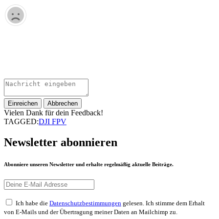
Einreichen
Abbrechen
Vielen Dank für dein Feedback!
TAGGED:
DJI FPV
Newsletter abonnieren
Abonniere unseren Newsletter und erhalte regelmäßig aktuelle Beiträge.
Ich habe die
Datenschutzbestimmungen
gelesen. Ich stimme dem Erhalt
von E-Mails und der Übertragung meiner Daten an Mailchimp zu.