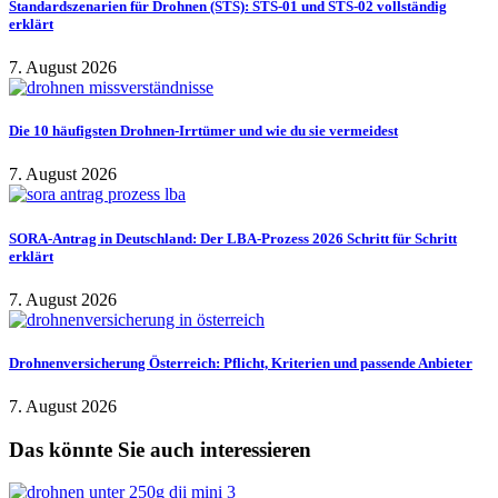
Standardszenarien für Drohnen (STS): STS-01 und STS-02 vollständig
erklärt
7. August 2026
Die 10 häufigsten Drohnen-Irrtümer und wie du sie vermeidest
7. August 2026
SORA-Antrag in Deutschland: Der LBA-Prozess 2026 Schritt für Schritt
erklärt
7. August 2026
Drohnenversicherung Österreich: Pflicht, Kriterien und passende Anbieter
7. August 2026
Das könnte Sie auch interessieren