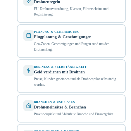
Drohnenregeln
EU-Drohnenverordnung, Klassen, Führerscheine und
Registrierung.
PLANUNG & GENEHMIGUNG
Flugplanung & Genehmigungen
Geo-Zonen, Genehmigungen und Fragen rund um den
Drohnenflug.
BUSINESS & SELBSTÄNDIGKEIT
Geld verdienen mit Drohnen
Preise, Kunden gewinnen und als Drohnenpilot selbständig
werden.
BRANCHEN & USE CASES
Drohneneinsätze & Branchen
Praxisbeispiele und Abläufe je Branche und Einsatzgebiet.