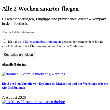
Alle 2 Wochen smarter fliegen
Gesetzesänderungen, Flugtipps und praxisnahes Wissen – kompakt
in dein Postfach.
Ich habe die
Datenschutzbestimmungen
gelesen. Ich stimme dem Erhalt
von E-Mails und der Übertragung meiner Daten an Mailchimp zu.
Aktuelle Beiträge
Die 5 größten Vorteile von Drohnen im Marketing und der Werbung: Was sie
wirklich bringen
7. August 2026