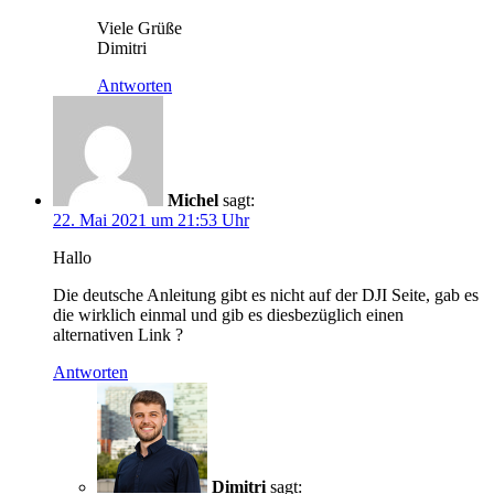
Viele Grüße
Dimitri
Antworten
Michel
sagt:
22. Mai 2021 um 21:53 Uhr
Hallo
Die deutsche Anleitung gibt es nicht auf der DJI Seite, gab es
die wirklich einmal und gib es diesbezüglich einen
alternativen Link ?
Antworten
Dimitri
sagt: