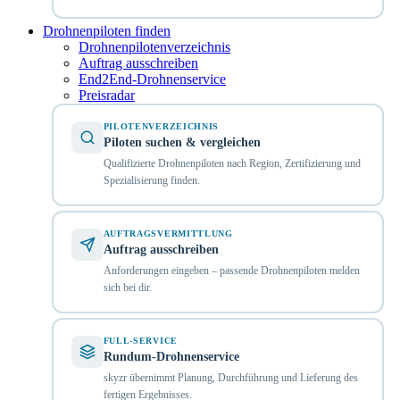
Drohnenpiloten finden
Drohnenpilotenverzeichnis
Auftrag ausschreiben
End2End-Drohnenservice
Preisradar
PILOTENVERZEICHNIS
Piloten suchen & vergleichen
Qualifizierte Drohnenpiloten nach Region, Zertifizierung und
Spezialisierung finden.
AUFTRAGSVERMITTLUNG
Auftrag ausschreiben
Anforderungen eingeben – passende Drohnenpiloten melden
sich bei dir.
FULL-SERVICE
Rundum-Drohnenservice
skyzr übernimmt Planung, Durchführung und Lieferung des
fertigen Ergebnisses.