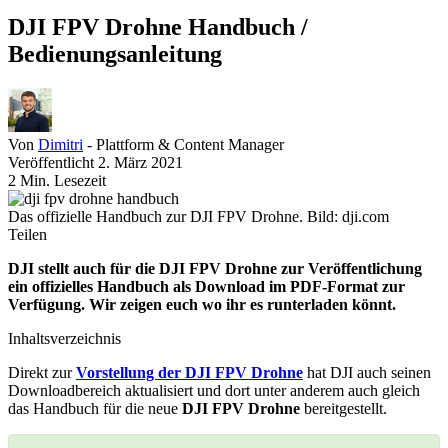
DJI FPV Drohne Handbuch /
Bedienungsanleitung
Von
Dimitri
- Plattform & Content Manager
Veröffentlicht 2. März 2021
2 Min. Lesezeit
Das offizielle Handbuch zur DJI FPV Drohne. Bild: dji.com
Teilen
DJI stellt auch für die DJI FPV Drohne zur Veröffentlichung
ein offizielles Handbuch
als Download im PDF-Format zur
Verfügung. Wir zeigen euch wo ihr es runterladen könnt.
Inhaltsverzeichnis
Direkt zur
Vorstellung der DJI FPV Drohne
hat DJI auch seinen
Downloadbereich aktualisiert und dort unter anderem auch gleich
das Handbuch für die neue
DJI FPV Drohne
bereitgestellt.