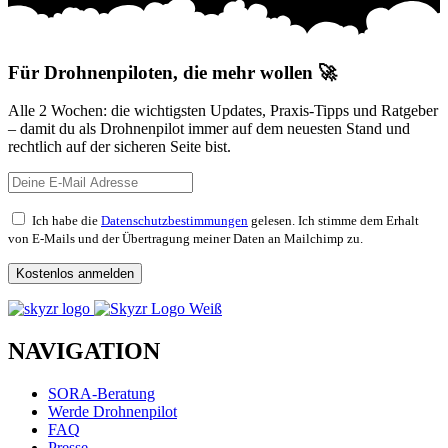
Für Drohnenpiloten, die mehr wollen 🚀
Alle 2 Wochen: die wichtigsten Updates, Praxis-Tipps und Ratgeber
– damit du als Drohnenpilot immer auf dem neuesten Stand und
rechtlich auf der sicheren Seite bist.
Ich habe die
Datenschutzbestimmungen
gelesen. Ich stimme dem Erhalt
von E-Mails und der Übertragung meiner Daten an Mailchimp zu.
NAVIGATION
SORA-Beratung
Werde Drohnenpilot
FAQ
Presse