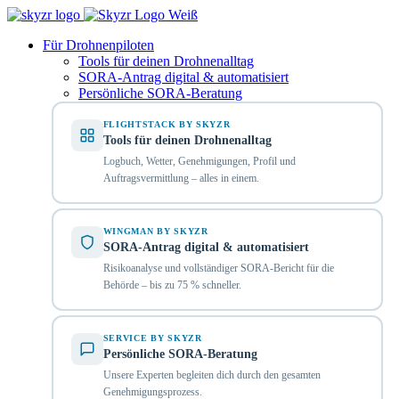
Für Drohnenpiloten
Tools für deinen Drohnenalltag
SORA-Antrag digital & automatisiert
Persönliche SORA-Beratung
FLIGHTSTACK BY SKYZR
Tools für deinen Drohnenalltag
Logbuch, Wetter, Genehmigungen, Profil und
Auftragsvermittlung – alles in einem.
WINGMAN BY SKYZR
SORA-Antrag digital & automatisiert
Risikoanalyse und vollständiger SORA-Bericht für die
Behörde – bis zu 75 % schneller.
SERVICE BY SKYZR
Persönliche SORA-Beratung
Unsere Experten begleiten dich durch den gesamten
Genehmigungsprozess.