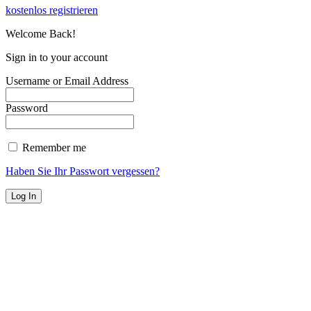
kostenlos registrieren
Welcome Back!
Sign in to your account
Username or Email Address
Password
Remember me
Haben Sie Ihr Passwort vergessen?