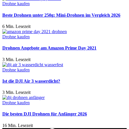
Drohne kaufen
Beste Drohnen unter 250g: Mini-Drohnen im Vergleich 2026
6 Min. Lesezeit
Drohne kaufen
Drohnen Angebote am Amazon Prime Day 2021
3 Min. Lesezeit
Drohne kaufen
Ist die DJI Air 3 wasserdicht?
3 Min. Lesezeit
Drohne kaufen
Die besten DJI Drohnen für Anfänger 2026
16 Min. Lesezeit