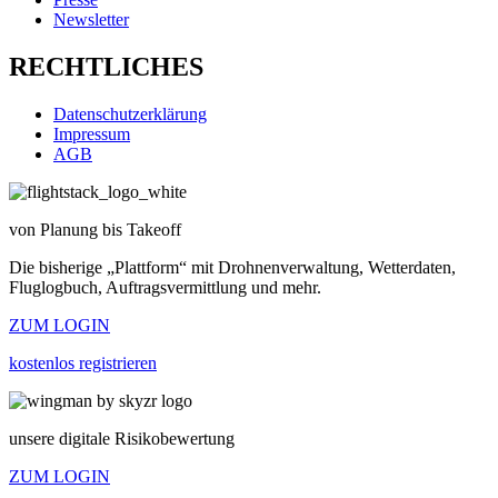
Newsletter
RECHTLICHES
Datenschutzerklärung
Impressum
AGB
von Planung bis Takeoff
Die bisherige „Plattform“ mit Drohnenverwaltung, Wetterdaten,
Fluglogbuch, Auftragsvermittlung und mehr.
ZUM LOGIN
kostenlos registrieren
unsere digitale Risikobewertung
ZUM LOGIN