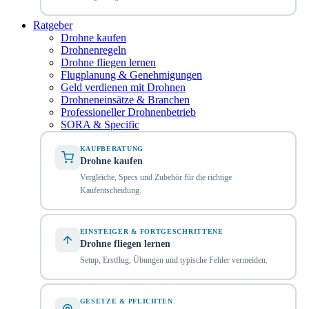
Ratgeber
Drohne kaufen
Drohnenregeln
Drohne fliegen lernen
Flugplanung & Genehmigungen
Geld verdienen mit Drohnen
Drohneneinsätze & Branchen
Professioneller Drohnenbetrieb
SORA & Specific
KAUFBERATUNG
Drohne kaufen
Vergleiche, Specs und Zubehör für die richtige
Kaufentscheidung.
EINSTEIGER & FORTGESCHRITTENE
Drohne fliegen lernen
Setup, Erstflug, Übungen und typische Fehler vermeiden.
GESETZE & PFLICHTEN