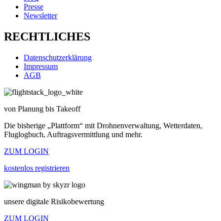
Presse
Newsletter
RECHTLICHES
Datenschutzerklärung
Impressum
AGB
von Planung bis Takeoff
Die bisherige „Plattform“ mit Drohnenverwaltung, Wetterdaten,
Fluglogbuch, Auftragsvermittlung und mehr.
ZUM LOGIN
kostenlos registrieren
unsere digitale Risikobewertung
ZUM LOGIN