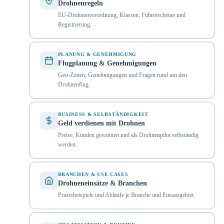
Drohnenregeln
EU-Drohnenverordnung, Klassen, Führerscheine und
Registrierung.
PLANUNG & GENEHMIGUNG
Flugplanung & Genehmigungen
Geo-Zonen, Genehmigungen und Fragen rund um den
Drohnenflug.
BUSINESS & SELBSTÄNDIGKEIT
Geld verdienen mit Drohnen
Preise, Kunden gewinnen und als Drohnenpilot selbständig
werden.
BRANCHEN & USE CASES
Drohneneinsätze & Branchen
Praxisbeispiele und Abläufe je Branche und Einsatzgebiet.