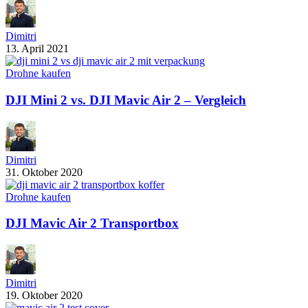
Dimitri
13. April 2021
Drohne kaufen
DJI Mini 2 vs. DJI Mavic Air 2 – Vergleich
Dimitri
31. Oktober 2020
Drohne kaufen
DJI Mavic Air 2 Transportbox
Dimitri
19. Oktober 2020