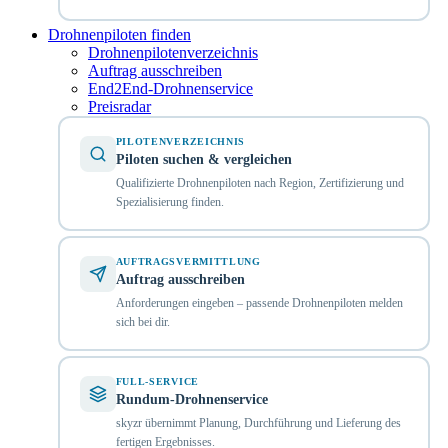
Drohnenpiloten finden
Drohnenpilotenverzeichnis
Auftrag ausschreiben
End2End-Drohnenservice
Preisradar
PILOTENVERZEICHNIS
Piloten suchen & vergleichen
Qualifizierte Drohnenpiloten nach Region, Zertifizierung und
Spezialisierung finden.
AUFTRAGSVERMITTLUNG
Auftrag ausschreiben
Anforderungen eingeben – passende Drohnenpiloten melden
sich bei dir.
FULL-SERVICE
Rundum-Drohnenservice
skyzr übernimmt Planung, Durchführung und Lieferung des
fertigen Ergebnisses.