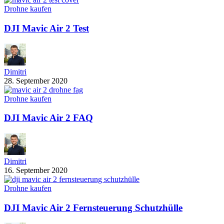
Drohne kaufen
DJI Mavic Air 2 Test
Dimitri
28. September 2020
Drohne kaufen
DJI Mavic Air 2 FAQ
Dimitri
16. September 2020
Drohne kaufen
DJI Mavic Air 2 Fernsteuerung Schutzhülle