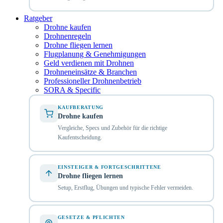
Ratgeber
Drohne kaufen
Drohnenregeln
Drohne fliegen lernen
Flugplanung & Genehmigungen
Geld verdienen mit Drohnen
Drohneneinsätze & Branchen
Professioneller Drohnenbetrieb
SORA & Specific
KAUFBERATUNG
Drohne kaufen
Vergleiche, Specs und Zubehör für die richtige
Kaufentscheidung.
EINSTEIGER & FORTGESCHRITTENE
Drohne fliegen lernen
Setup, Erstflug, Übungen und typische Fehler vermeiden.
GESETZE & PFLICHTEN