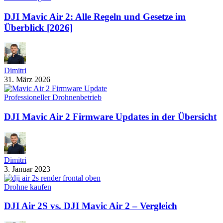
DJI Mavic Air 2: Alle Regeln und Gesetze im
Überblick [2026]
Dimitri
31. März 2026
Professioneller Drohnenbetrieb
DJI Mavic Air 2 Firmware Updates in der Übersicht
Dimitri
3. Januar 2023
Drohne kaufen
DJI Air 2S vs. DJI Mavic Air 2 – Vergleich