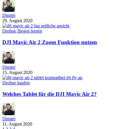
Dimitri
29. August 2020
Drohne fliegen lernen
DJI Mavic Air 2 Zoom Funktion nutzen
Dimitri
15. August 2020
Drohne kaufen
Welches Tablet für die DJI Mavic Air 2?
Dimitri
11. August 2020