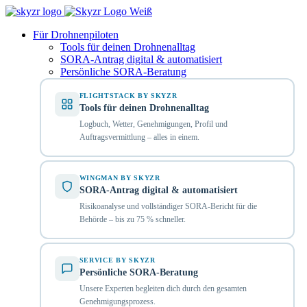
Für Drohnenpiloten
Tools für deinen Drohnenalltag
SORA-Antrag digital & automatisiert
Persönliche SORA-Beratung
FLIGHTSTACK BY SKYZR
Tools für deinen Drohnenalltag
Logbuch, Wetter, Genehmigungen, Profil und
Auftragsvermittlung – alles in einem.
WINGMAN BY SKYZR
SORA-Antrag digital & automatisiert
Risikoanalyse und vollständiger SORA-Bericht für die
Behörde – bis zu 75 % schneller.
SERVICE BY SKYZR
Persönliche SORA-Beratung
Unsere Experten begleiten dich durch den gesamten
Genehmigungsprozess.